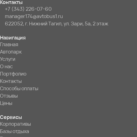
Контакты
+7 (343) 226-07-60
manager174@avtobus1.ru
622052, г. Нижний Тагил, ул. Зари, 5а, 2 этаж
Навигация
Главная
Автопарк
Услуги
О нас
Портфолио
Контакты
Способы оплаты
Отзывы
Цены
Сервисы
Корпоративы
Базы отдыха