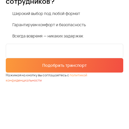
сотрудников?
Широкий выбор под любой формат
Гарантируем комфорт и безопасность
Всегда вовремя — никаких задержек
Подобрать транспорт
Нажимая на кнопку вы соглашаетесь с
политикой
конфиденциальности